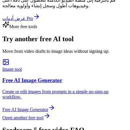
قم بالترقية إلى منصة الفيديو الكاملة للحصول على دقة أعلى
وفيديوهات أطول وسجل إنشاء وأولوية معالجة.
عرض أدوات Pro
More free tools
Try another free AI tool
Move from video drafts to image ideas without signing up.
Image tool
Free AI Image Generator
Create or edit images from prompts in a simple no-sign-up
workflow.
Free AI Image Generator
Open another free tool