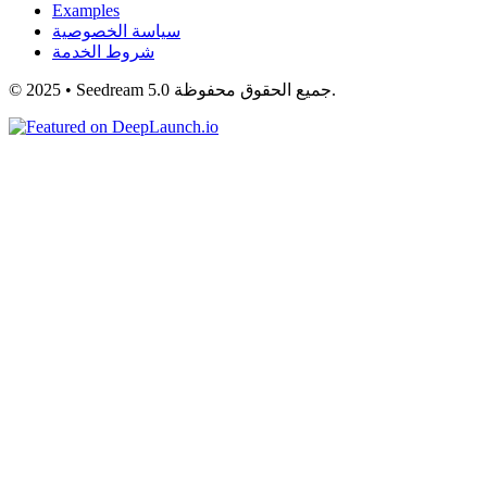
Examples
سياسة الخصوصية
شروط الخدمة
© 2025 • Seedream 5.0 جميع الحقوق محفوظة.