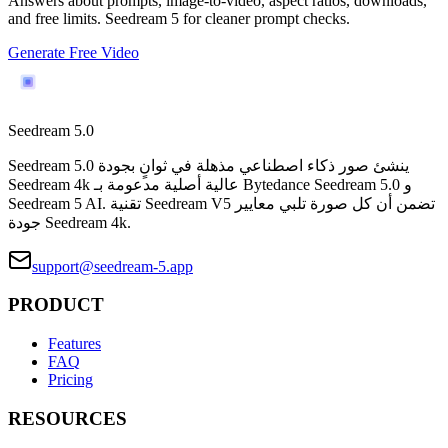
Answers about prompts, image-to-video, aspect ratios, downloads,
and free limits. Seedream 5 for cleaner prompt checks.
Generate Free Video
Seedream 5.0
Seedream 5.0 ينشئ صور ذكاء اصطناعي مذهلة في ثوانٍ بجودة
Seedream 4k عالية أصلية مدعومة بـ Bytedance Seedream 5.0 و
Seedream 5 AI. تقنية Seedream V5 تضمن أن كل صورة تلبي معايير
جودة Seedream 4k.
support@seedream-5.app
PRODUCT
Features
FAQ
Pricing
RESOURCES