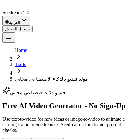
Seedream 5.0
العربية
تسجيل الدخول
Home
Tools
مولد فيديو بالذكاء الاصطناعي مجاني
فيديو ذكاء اصطناعي مجاني
Free AI Video Generator - No Sign-Up
Use text-to-video for new ideas or image-to-video to animate a
starting frame in Seedream 5. Seedream 5 for cleaner prompt
checks.