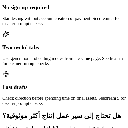
No sign-up required
Start testing without account creation or payment. Seedream 5 for
cleaner prompt checks.
Two useful tabs
Use generation and editing modes from the same page. Seedream 5
for cleaner prompt checks.
Fast drafts
Check direction before spending time on final assets. Seedream 5 for
cleaner prompt checks.
هل تحتاج إلى سير عمل إنتاج أكثر موثوقية؟