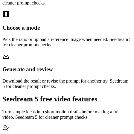
cleaner prompt checks.
Choose a mode
Pick the ratio or upload a reference image when needed. Seedream 5
for cleaner prompt checks.
Generate and review
Download the result or revise the prompt for another try. Seedream
5 for cleaner prompt checks.
Seedream 5 free video features
Turn simple ideas into short motion drafts before making a full
video. Seedream 5 for cleaner prompt checks.