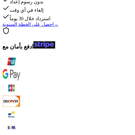
بدون رسوم إعداد
إلغاء في أي وقت
استرداد خلال 30 يوماً
→
احصل على الخطة السنوية
ادفع بأمان مع