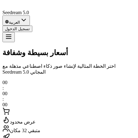
Seedream 5.0
العربية
تسجيل الدخول
أسعار بسيطة وشفافة
اختر الخطة المثالية لإنشاء صور ذكاء اصطناعي مذهلة مع
Seedream 5.0 المجاني
00
:
00
:
00
عرض محدود
متبقي 32 مكان