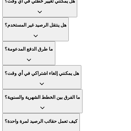
هل يمكنني تغيير خطتي في أي وقت؟
هل ينتقل الرصيد غير المستخدم؟
ما طرق الدفع المدعومة؟
هل يمكنني إلغاء اشتراكي في أي وقت؟
ما الفرق بين الخطط الشهرية والسنوية؟
كيف تعمل حقائب الرصيد لمرة واحدة؟