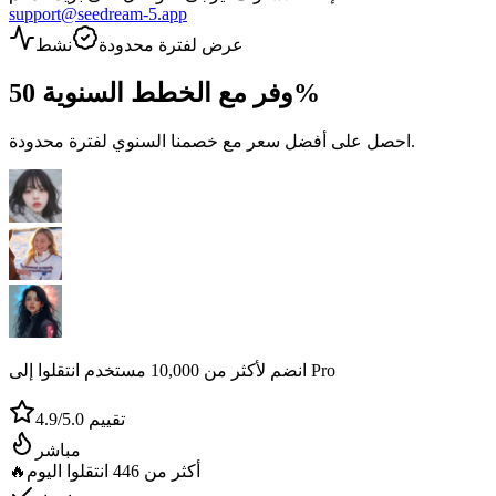
support@seedream-5.app
عرض لفترة محدودة
نشط
50%
وفر مع الخطط السنوية
احصل على أفضل سعر مع خصمنا السنوي لفترة محدودة.
انضم لأكثر من 10,000 مستخدم انتقلوا إلى Pro
تقييم 4.9/5.0
مباشر
أكثر من 446 انتقلوا اليوم
🔥