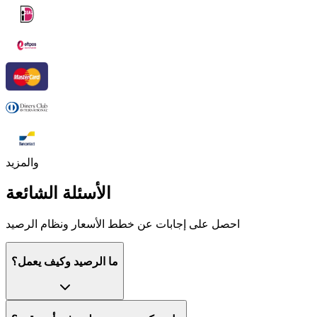
والمزيد
الأسئلة الشائعة
احصل على إجابات عن خطط الأسعار ونظام الرصيد
ما الرصيد وكيف يعمل؟