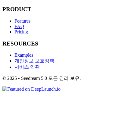
PRODUCT
Features
FAQ
Pricing
RESOURCES
Examples
개인정보 보호정책
서비스 약관
© 2025 • Seedream 5.0 모든 권리 보유.