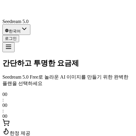
Seedream 5.0
한국어
로그인
간단하고 투명한 요금제
Seedream 5.0 Free로 놀라운 AI 이미지를 만들기 위한 완벽한
플랜을 선택하세요
00
:
00
:
00
한정 제공