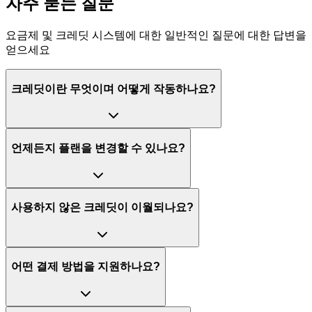
자주 묻는 질문
요금제 및 크레딧 시스템에 대한 일반적인 질문에 대한 답변을
얻으세요
크레딧이란 무엇이며 어떻게 작동하나요?
언제든지 플랜을 변경할 수 있나요?
사용하지 않은 크레딧이 이월되나요?
어떤 결제 방법을 지원하나요?