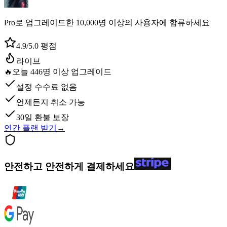
Pro로 업그레이드한 10,000명 이상의 사용자에 합류하세요
4.9/5.0 평점
라이브
🔥
오늘 446명 이상 업그레이드
설정 수수료 없음
언제든지 취소 가능
30일 환불 보장
연간 플랜 받기
→
안전하고 안전하게 결제하세요