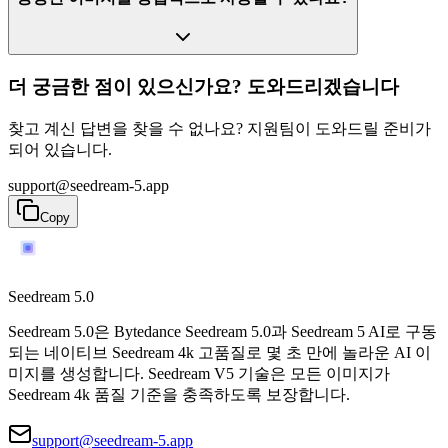
더 궁금한 점이 있으신가요? 도와드리겠습니다
찾고 계신 답변을 찾을 수 없나요? 지원팀이 도와드릴 준비가
되어 있습니다.
support@seedream-5.app
Copy
Seedream 5.0
Seedream 5.0은 Bytedance Seedream 5.0과 Seedream 5 AI로 구동
되는 네이티브 Seedream 4k 고품질로 몇 초 만에 놀라운 AI 이
미지를 생성합니다. Seedream V5 기술은 모든 이미지가
Seedream 4k 품질 기준을 충족하도록 보장합니다.
support@seedream-5.app