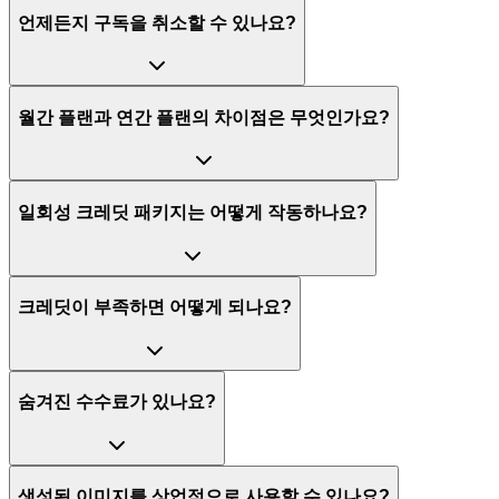
언제든지 구독을 취소할 수 있나요?
월간 플랜과 연간 플랜의 차이점은 무엇인가요?
일회성 크레딧 패키지는 어떻게 작동하나요?
크레딧이 부족하면 어떻게 되나요?
숨겨진 수수료가 있나요?
생성된 이미지를 상업적으로 사용할 수 있나요?