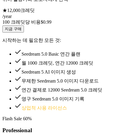
★
12,000
크레딧
/year
100 크레딧당 비용
$0.99
지금 구매
시작하는 데 필요한 모든 것:
Seedream 5.0 Basic 연간 플랜
월 1000 크레딧, 연간 12000 크레딧
Seedream 5 AI 이미지 생성
무제한 Seedream 5.0 이미지 다운로드
연간 결제로 12000 Seedream 5.0 크레딧
영구 Seedream 5.0 이미지 기록
상업적 사용 라이선스
Flash Sale
60%
Professional