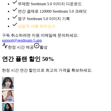
무제한 Seedream 5.0 이미지 다운로드
연간 결제로 120000 Seedream 5.0 크레딧
영구 Seedream 5.0 이미지 기록
상업적 사용 라이선스
구독 취소하려면 지원 이메일에 문의하세요:
support@seedream-5.app
한정 시간 제공
활성
연간 플랜 할인
50%
한정 시간 연간 할인으로 최고의 가격을 확보하세요.