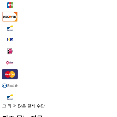
그 외 더 많은 결제 수단